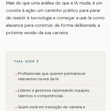
Mais do que uma análise do que a IA muda, é um
convite à ação: um caminho prático para parar
de resistir à tecnologia e começar a usá-la como
alavanca para construir, de forma deliberada, a
próxima versão da sua carreira.
PARA QUEM É
Profissionais que querem permanecer
relevantes na era da IA.
Líderes e gestores repensando equipes,
talentos e competências.
Quem está em transição de carreira e