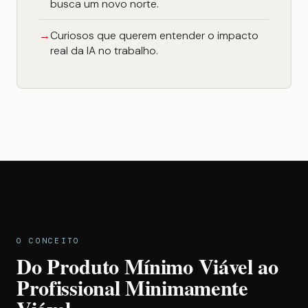
busca um novo norte.
Curiosos que querem entender o impacto
real da IA no trabalho.
O CONCEITO
Do Produto Mínimo Viável ao
Profissional Minimamente