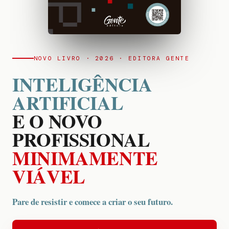
NOVO LIVRO · 2026 · EDITORA GENTE
INTELIGÊNCIA
ARTIFICIAL
E O NOVO
PROFISSIONAL
MINIMAMENTE
VIÁVEL
Pare de resistir e comece a criar o seu futuro.