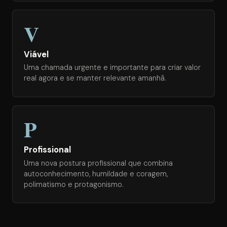
V
Viável
Uma chamada urgente e importante para criar valor
real agora e se manter relevante amanhã.
P
Profissional
Uma nova postura profissional que combina
autoconhecimento, humildade e coragem,
polimatismo e protagonismo.