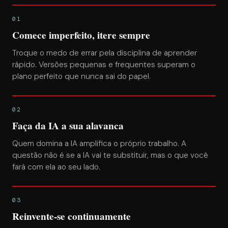
01
Comece imperfeito, itere sempre
Troque o medo de errar pela disciplina de aprender
rápido. Versões pequenas e frequentes superam o
plano perfeito que nunca sai do papel.
02
Faça da IA a sua alavanca
Quem domina a IA amplifica o próprio trabalho. A
questão não é se a IA vai te substituir, mas o que você
fará com ela ao seu lado.
03
Reinvente-se continuamente