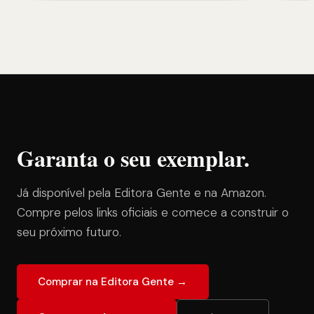
Garanta o seu exemplar.
Já disponível pela Editora Gente e na Amazon.
Compre pelos links oficiais e comece a construir o
seu próximo futuro.
Comprar na Editora Gente →