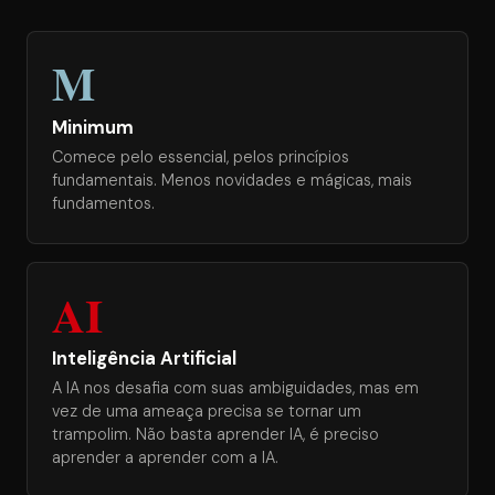
M
Minimum
Comece pelo essencial, pelos princípios
fundamentais. Menos novidades e mágicas, mais
fundamentos.
AI
Inteligência Artificial
A IA nos desafia com suas ambiguidades, mas em
vez de uma ameaça precisa se tornar um
trampolim. Não basta aprender IA, é preciso
aprender a aprender com a IA.