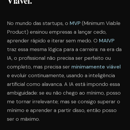
Viável.
No mundo das startups, o
MVP
(Minimum Viable
Product) ensinou empresas a lançar cedo,
aprender rápido e iterar sem medo. O
MAIVP
traz essa mesma lógica para a carreira: na era da
IA, o profissional não precisa ser perfeito ou
completo, mas precisa ser
minimamente viável
e evoluir continuamente, usando a inteligência
artificial como alavanca. A IA está impondo essa
ambiguidade: se eu não chego ao mínimo, posso
me tornar irrelevante; mas se consigo superar o
mínimo e aprender a partir disso, então posso
ser o máximo.