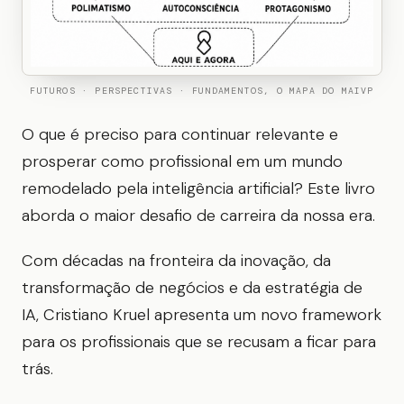
FUTUROS · PERSPECTIVAS · FUNDAMENTOS, O MAPA DO MAIVP
O que é preciso para continuar relevante e
prosperar como profissional em um mundo
remodelado pela inteligência artificial? Este livro
aborda o maior desafio de carreira da nossa era.
Com décadas na fronteira da inovação, da
transformação de negócios e da estratégia de
IA, Cristiano Kruel apresenta um novo framework
para os profissionais que se recusam a ficar para
trás.